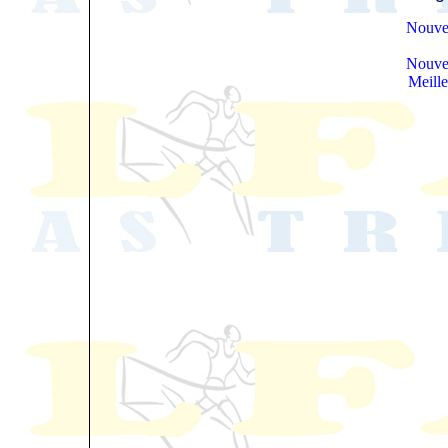
Nouve
Nouve
Meill