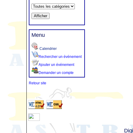
Menu
Calendrier
Rechercher un événement
Ajouter un événement
Demander un compte
Retour site
Dig