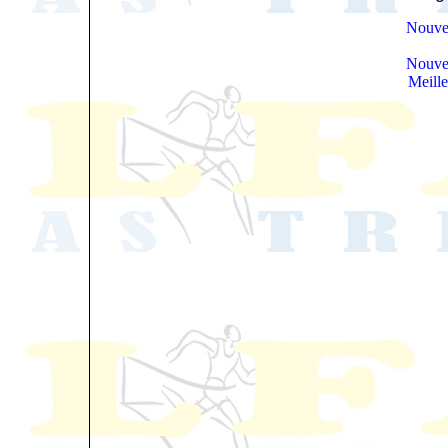
Nouve
Nouve
Meill