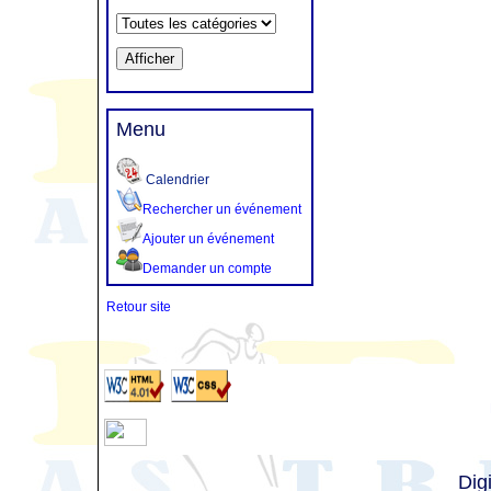
Menu
Calendrier
Rechercher un événement
Ajouter un événement
Demander un compte
Retour site
Dig