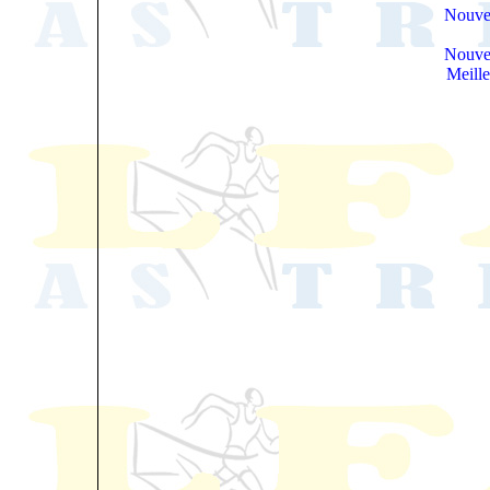
Nouve
Nouve
Meill