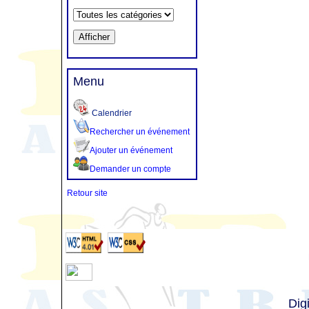
Menu
Calendrier
Rechercher un événement
Ajouter un événement
Demander un compte
Retour site
Dig