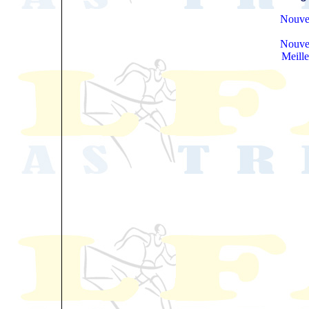
Nouve
Nouve
Meill