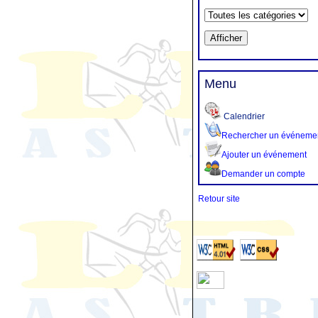
Menu
Calendrier
Rechercher un événeme
Ajouter un événement
Demander un compte
Retour site