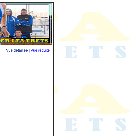
Vue détaillée |
Vue réduite