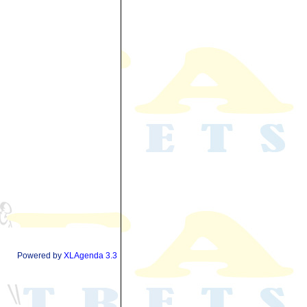
Powered by
XLAgenda 3.3