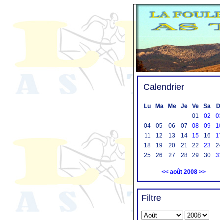
Calendrier
Lu
Ma
Me
Je
Ve
Sa
D
01
02
0
04
05
06
07
08
09
1
11
12
13
14
15
16
1
18
19
20
21
22
23
2
25
26
27
28
29
30
3
<<
août 2008
>>
Filtre