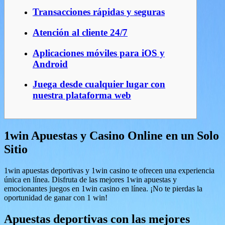
Transacciones rápidas y seguras
Atención al cliente 24/7
Aplicaciones móviles para iOS y
Android
Juega desde cualquier lugar con
nuestra plataforma web
1win Apuestas y Casino Online en un Solo
Sitio
1win apuestas deportivas y 1win casino te ofrecen una experiencia
única en línea. Disfruta de las mejores 1win apuestas y
emocionantes juegos en 1win casino en línea. ¡No te pierdas la
oportunidad de ganar con 1 win!
Apuestas deportivas con las mejores