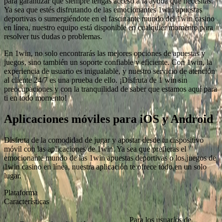
para garantizar que siempre tengas acceso a la ayuda que necesitas.
Ya sea que estés disfrutando de las emocionantes 1win apuestas
deportivas o sumergiéndote en el fascinante mundo del 1win casino
en línea, nuestro equipo está disponible en cualquier momento para
resolver tus dudas o problemas.
En 1win, no solo encontrarás las mejores opciones de apuestas y
juegos, sino también un soporte confiable y eficiente. Con 1win, la
experiencia de usuario es inigualable, y nuestro servicio de atención
al cliente 24/7 es una prueba de ello. ¡Disfruta de 1 win sin
preocupaciones y con la tranquilidad de saber que estamos aquí para
ti en todo momento!
Aplicaciones móviles para iOS y Android
Disfruta de la comodidad de jugar y apostar desde tu dispositivo
móvil con las aplicaciones de 1win. Ya sea que prefieras el
emocionante mundo de las 1win apuestas deportivas o los juegos de
1win casino en línea, nuestra aplicación te ofrece todo en un solo
lugar.
Plataforma
Características
Para los usuarios de