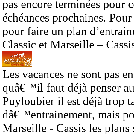
pas encore terminées pour ce
échéances prochaines. Pour P
pour faire un plan d’entrai
Classic et Marseille – Cassis
Les vacances ne sont pas en
quâ€™il faut déjà penser a
Puyloubier il est déjà trop t
dâ€™entrainement, mais pou
Marseille - Cassis les plans