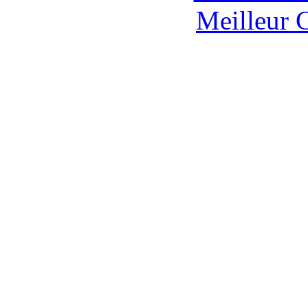
Meilleur 