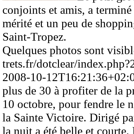
conjoints et amis, a terminé
mérité et un peu de shoppin
Saint-Tropez.
Quelques photos sont visib
trets.fr/dotclear/index.php
2008-10-12T16:21:36+02:
plus de 30 à profiter de la 
10 octobre, pour fendre le n
la Sainte Victoire. Dirigé p
la nuit a été belle et court