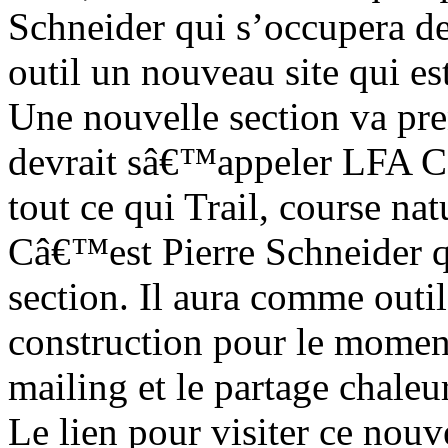
Schneider qui s’occupera de
outil un nouveau site qui est
Une nouvelle section va pre
devrait sâ€™appeler LFA Co
tout ce qui Trail, course nat
Câ€™est Pierre Schneider q
section. Il aura comme outil
construction pour le mome
mailing et le partage chaleu
Le lien pour visiter ce nouve