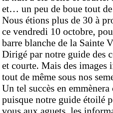
et… un peu de boue tout de.
Nous étions plus de 30 à pro
ce vendredi 10 octobre, pour
barre blanche de la Sainte V
Dirigé par notre guide des co
et courte. Mais des images
tout de même sous nos semel
Un tel succès en emmènera 
puisque notre guide étoilé p
vous aux aguets, les informa