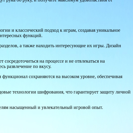
огии и классический подход к играм, создавая уникальное
 интересных функций.
 разделов, а также находить интересующие их игры. Дизайн
т сосредоточиться на процессе и не отвлекаться на
сь развлечение по вкусу.
и функционал сохраняются на высоком уровне, обеспечивая
едовые технологии шифрования, что гарантирует защиту личной
вателям насыщенный и увлекательный игровой опыт.