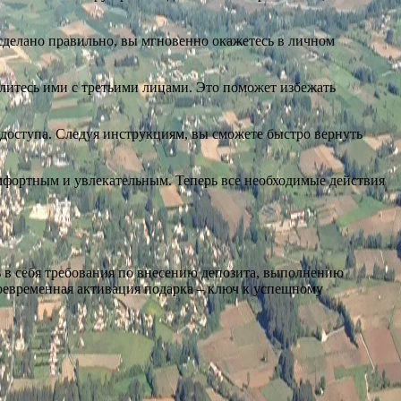
 сделано правильно, вы мгновенно окажетесь в личном
елитесь ими с третьими лицами. Это поможет избежать
ия доступа. Следуя инструкциям, вы сможете быстро вернуть
мфортным и увлекательным. Теперь все необходимые действия
ь в себя требования по внесению депозита, выполнению
оевременная активация подарка – ключ к успешному