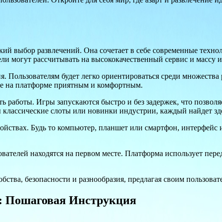
ьном
ий выбор развлечений. Она сочетает в себе современные технол
ели могут рассчитывать на высококачественный сервис и массу
я. Пользователям будет легко ориентироваться среди множества
ие на платформе приятным и комфортным.
ь работы. Игры запускаются быстро и без задержек, что позволяе
 классические слоты или новинки индустрии, каждый найдет зде
ойствах. Будь то компьютер, планшет или смартфон, интерфейс 
ователей находятся на первом месте. Платформа использует пер
удобства, безопасности и разнообразия, предлагая своим пользо
: Пошаговая Инструкция