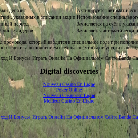
рвый депозит
Активируется автоматическ
твий, указанных в описании акции
Использование специальног
лённый период
Зачисляется на счёт в указа
в числе лидеров
Зачисляется автоматически 
 промокода, который вводится в специальное поле при пополнен
ьно следите за выполнением всех шагов, чтобы не упустить выг
Вход И Бонусы ️ Играть Онлайн На Официальном Сайте Banda Ca
Digital discoveries
Nouveau Casino En Ligne
Poker Online
Nouveau Casino En Ligne
Meilleur Casino En Ligne
Вход И Бонусы ️ Играть Онлайн На Официальном Сайте Banda Ca