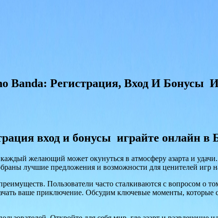
o Banda: Регистрация, Вход И Бонусы ️
ьный
ация вход и бонусы ️ играйте онлайн в 
 каждый желающий может окунуться в атмосферу азарта и удачи.
обраны лучшие предложения и возможности для ценителей игр на
ия,
реимуществ. Пользователи часто сталкиваются с вопросом о том,
начать ваше приключение. Обсудим ключевые моменты, которые 
ользователей. Откройте для себя мир, где азарт и развлечение и