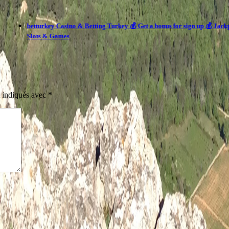
 bonus for sign up 💰 Jackpot
Çevrimiçi dumanbet Casinosu - Güvenilir 
t indiqués avec
*