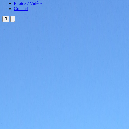
Photos / Vidéos
Contact
Menu
Menu
principal
principal
pour
pour
mobile
descktop