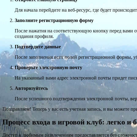
Для начала перейдите на веб-ресурс, где будет происход
Заполните регистрационную форму
После нажатия на соответствующую кнопку перед вами отк
создания профиля.
Подтвердите данные
После заполнения всех полей регистрационной формы, уб
Проверьте электронную почту
На указанный вами адрес электронной почты придет пись
Авторизуйтесь
После успешного подтверждения электронной почты, верн
Поздравляем! Теперь у вас есть учетная запись, и вы можете п
Процесс входа в игровой клуб: легко и 
Доступ к любимым развлечениям предоставляется без сложност