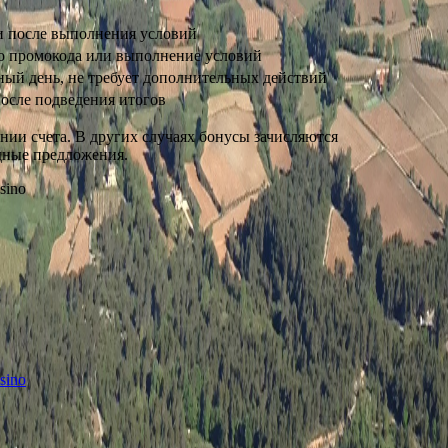
и после выполнения условий
о промокода или выполнение условий
нный день, не требует дополнительных действий
после подведения итогов
ии счета. В других случаях бонусы зачисляются
одные предложения.
sino
sino