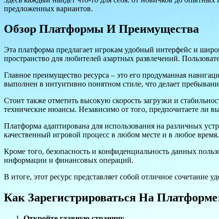
Играть
предложенных вариантов.
Онлайн
На
Обзор Платформы И Преимущества
Официал
Сайте
Banda
Эта платформа предлагает игрокам удобный интерфейс и широк
Casino
пространство для любителей азартных развлечений. Пользоват
Главное преимущество ресурса – это его продуманная навигаци
выполнен в интуитивно понятном стиле, что делает пребыван
Стоит также отметить высокую скорость загрузки и стабильност
технические нюансы. Независимо от того, предпочитаете ли вы
Платформа адаптирована для использования на различных устр
качественный игровой процесс в любом месте и в любое время.
Кроме того, безопасность и конфиденциальность данных польз
информации и финансовых операций.
В итоге, этот ресурс представляет собой отличное сочетание 
Как Зарегистрироваться На Платформе
Откройте главную страницу